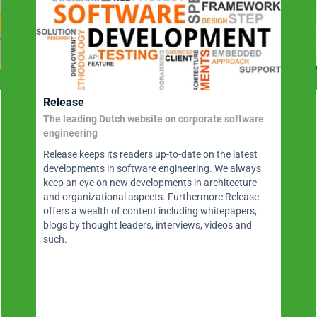
Release
The leading Dutch website on corporate software
engineering
Release keeps its readers up-to-date on the latest
developments in software engineering. We always
keep an eye on new developments in architecture
and organizational aspects. Furthermore Release
offers a wealth of content including whitepapers,
blogs by thought leaders, interviews, videos and
such.