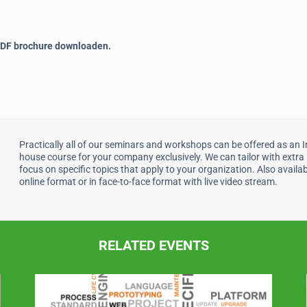
DF brochure downloaden.
Practically all of our seminars and workshops can be offered as an I
house course for your company exclusively. We can tailor with extra
focus on specific topics that apply to your organization. Also availab
online format or in face-to-face format with live video stream.
RELATED EVENTS