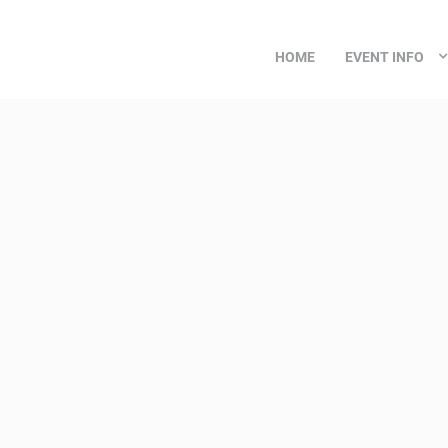
HOME
EVENT INFO