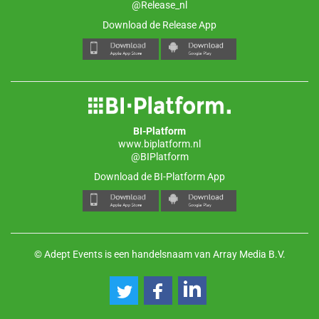
@Release_nl
Download de Release App
BI-Platform
www.biplatform.nl
@BIPlatform
Download de BI-Platform App
© Adept Events is een handelsnaam van Array Media B.V.