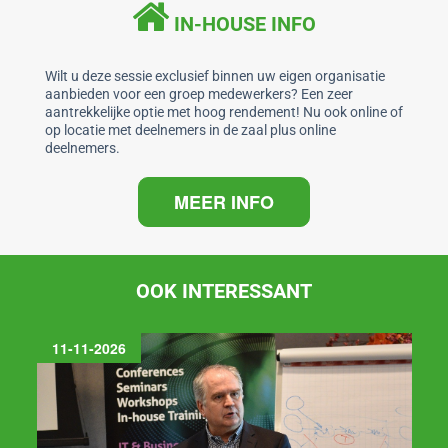
IN-HOUSE INFO
Wilt u deze sessie exclusief binnen uw eigen organisatie
aanbieden voor een groep medewerkers? Een zeer
aantrekkelijke optie met hoog rendement! Nu ook online of
op locatie met deelnemers in de zaal plus online
deelnemers.
MEER INFO
OOK INTERESSANT