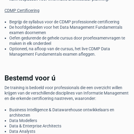
CDMP Certificering
Begrijp de syllabus voor de CDMP professionele certificering
De hoofdgebieden voor het Data Management Fundamentals
examen doornemen
Oefen gedurende de gehele cursus door proefexamenvragen te
maken in elk onderdeel
Optioneel, na afloop van de cursus, het live CDMP Data
Management Fundamentals examen afleggen.
Bestemd voor ú
De training is bedoeld voor professionals die een overzicht willen
krijgen van de verschillende disciplines van Informatie Management
en die erkende certificering nastreven, waaronder:
Business Intelligence & Datawarehouse ontwikkelaars en
architecten
Data Modellers
Data & Enterprise Architects
Data Analysts