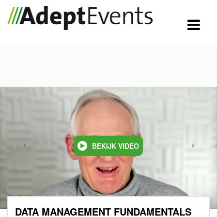
BEKIJK VIDEO
DATA MANAGEMENT FUNDAMENTALS