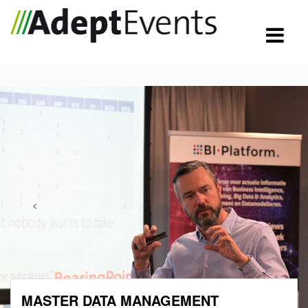
MASTER DATA MANAGEMENT