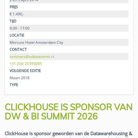
PRIJS
€ 1.490,-
TIJD
9:30 - 17:00
LOCATIE
Mercure Hotel Amsterdam City
CONTACT
seminars@adeptevents.nl
+31 (0)6 25390085
VOLGENDE EDITIE
Maart 2018
TYPE
CLICKHOUSE IS SPONSOR VAN
DW & BI SUMMIT 2026
ClickHouse is sponsor geworden van de Datawarehousing &