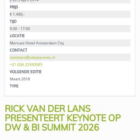
PRIJS
€ 1.490,-
TIJD
9:30 - 17:00
LOCATIE
Mercure Hotel Amsterdam City
CONTACT
seminars@adeptevents.nl
+31 (0)6 25390085
VOLGENDE EDITIE
Maart 2018
TYPE
RICK VAN DER LANS
PRESENTEERT KEYNOTE OP
DW & BI SUMMIT 2026