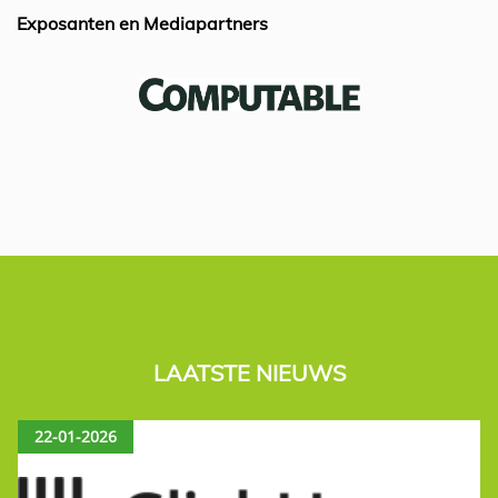
Exposanten en Mediapartners
LAATSTE NIEUWS
22-01-2026