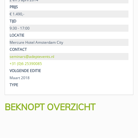
PRIJS
€ 1.490,-
TIJD
9:30 - 17:00
LOCATIE
Mercure Hotel Amsterdam City
CONTACT
seminars@adeptevents.nl
+31 (0)6 25390085
VOLGENDE EDITIE
Maart 2018
TYPE
BEKNOPT OVERZICHT