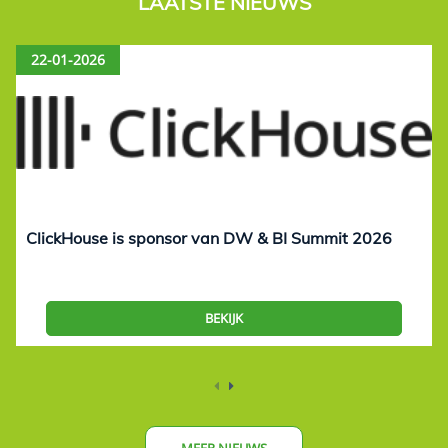
LAATSTE NIEUWS
22-01-2026
ClickHouse is sponsor van DW & BI Summit 2026
BEKIJK