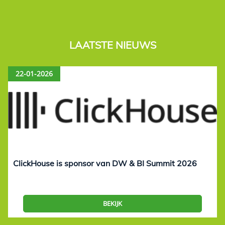
LAATSTE NIEUWS
22-01-2026
ClickHouse is sponsor van DW & BI Summit 2026
BEKIJK