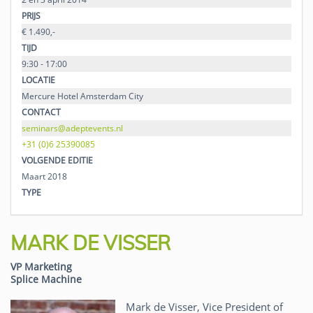
PRIJS
€ 1.490,-
TIJD
9:30 - 17:00
LOCATIE
Mercure Hotel Amsterdam City
CONTACT
seminars@adeptevents.nl
+31 (0)6 25390085
VOLGENDE EDITIE
Maart 2018
TYPE
MARK DE VISSER
VP Marketing
Splice Machine
Mark de Visser, Vice President of