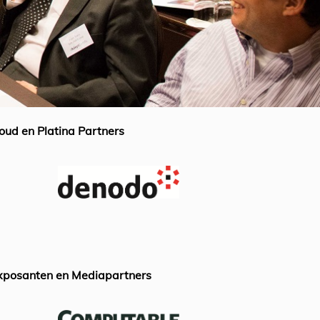
oud en Platina Partners
xposanten en Mediapartners